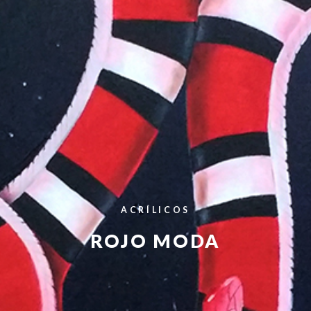
ACRÍLICOS
ROJO MODA