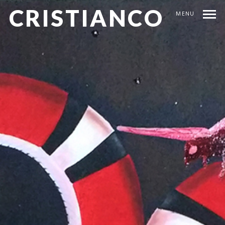
CRISTIANCO
MENU