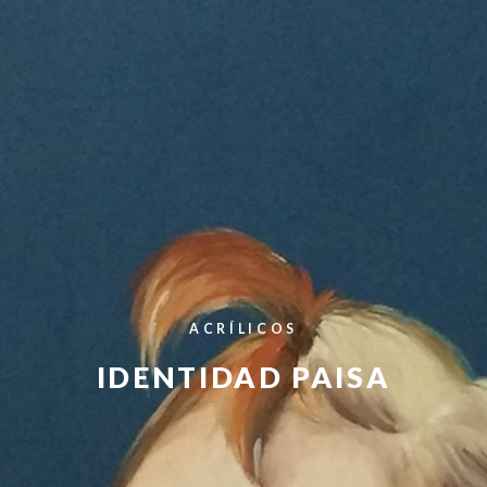
ACRÍLICOS
IDENTIDAD PAISA