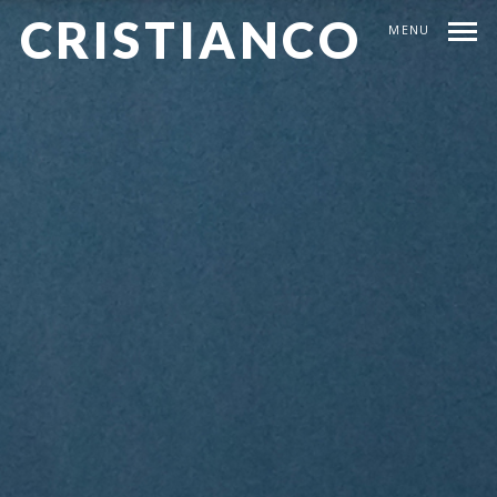
CRISTIANCO
MENU