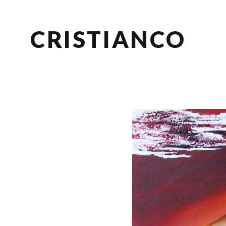
CRISTIANCO