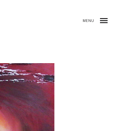
MENU
DICE
ANTERIOR
SIGUIENTE
COMPARTIR