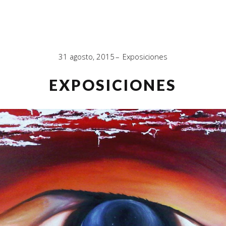
IN
31 agosto, 2015
Exposiciones
EXPOSICIONES