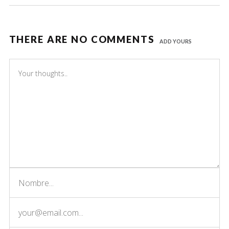
THERE ARE NO COMMENTS
ADD YOURS