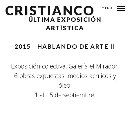
CRISTIANCO
MENU
ÚLTIMA EXPOSICIÓN
ARTÍSTICA
2015 - HABLANDO DE ARTE II
Exposición colectiva, Galería el Mirador,
6 obras expuestas, medios acrílicos y
óleo.
1 al 15 de septiembre.