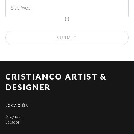
CRISTIANCO ARTIST &
DESIGNER
LOCACIÓN
Guayaquil,
Ecuador