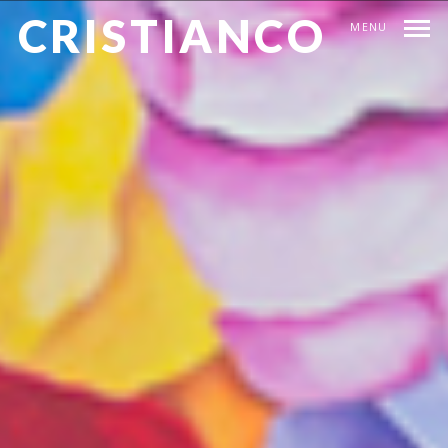
CRISTIANCO
MENU