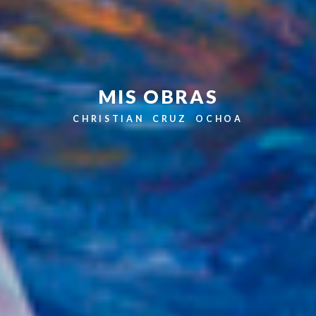
MIS OBRAS
CHRISTIAN CRUZ OCHOA