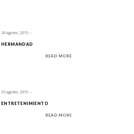
26 agosto, 2015
HERMANDAD
READ MORE
25 agosto, 2015
ENTRETENIMIENTO
READ MORE