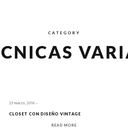
CATEGORY
ÉCNICAS VARI
23 marzo, 2016
CLOSET CON DISEÑO VINTAGE
READ MORE