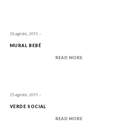
26 agosto, 2015
MURAL BEBÉ
READ MORE
25 agosto, 2015
VERDE SOCIAL
READ MORE