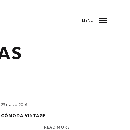
MENU
AS
23 marzo, 2016
CÓMODA VINTAGE
READ MORE