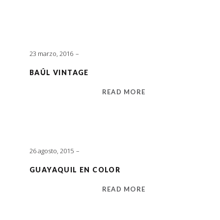
23 marzo, 2016
BAÚL VINTAGE
READ MORE
26 agosto, 2015
GUAYAQUIL EN COLOR
READ MORE