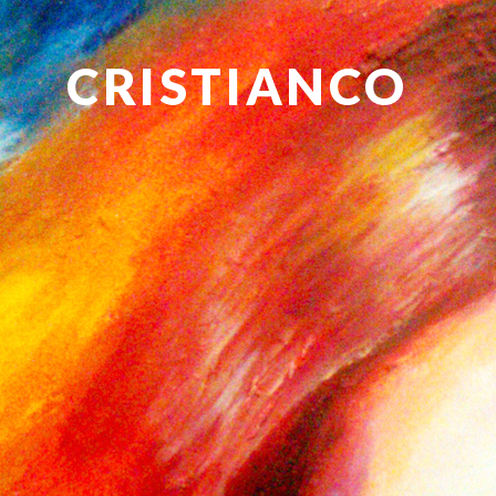
CRISTIANCO