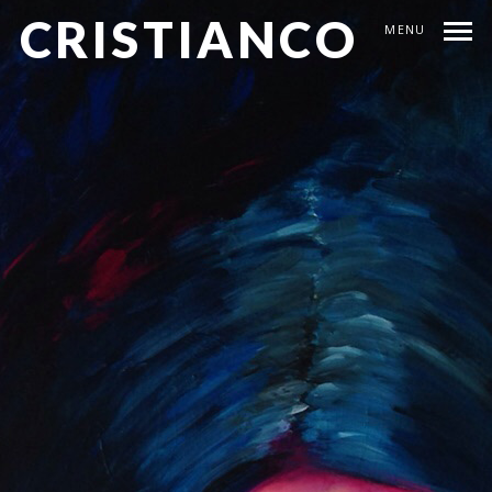
CRISTIANCO
MENU